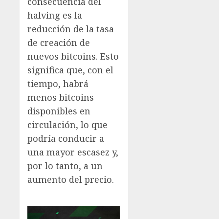
consecuencia del
halving es la
reducción de la tasa
de creación de
nuevos bitcoins. Esto
significa que, con el
tiempo, habrá
menos bitcoins
disponibles en
circulación, lo que
podría conducir a
una mayor escasez y,
por lo tanto, a un
aumento del precio.