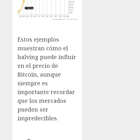
Estos ejemplos
muestran cómo el
halving puede influir
en el precio de
Bitcoin, aunque
siempre es
importante recordar
que los mercados
pueden ser
impredecibles.