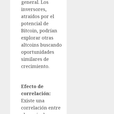
general. Los
inversores,
atraídos por el
potencial de
Bitcoin, podrían
explorar otras
altcoins buscando
oportunidades
similares de
crecimiento.
Efecto de
correlación:
Existe una
correlación entre