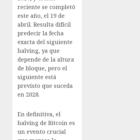
reciente se completó
este año, el 19 de
abril. Resulta difícil
predecir la fecha
exacta del siguiente
halving, ya que
depende de la altura
de bloque, pero el
siguiente está
previsto que suceda
en 2028.
En definitiva, el
halving de Bitcoin es
un evento crucial