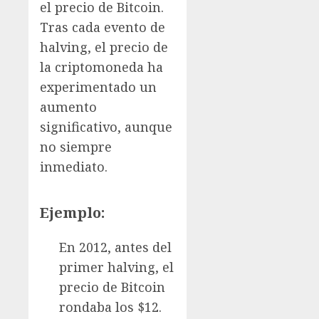
el precio de Bitcoin.
Tras cada evento de
halving, el precio de
la criptomoneda ha
experimentado un
aumento
significativo, aunque
no siempre
inmediato.
Ejemplo:
En 2012, antes del
primer halving, el
precio de Bitcoin
rondaba los $12.