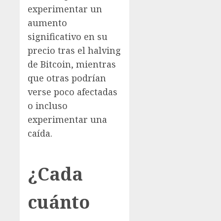
experimentar un
aumento
significativo en su
precio tras el halving
de Bitcoin, mientras
que otras podrían
verse poco afectadas
o incluso
experimentar una
caída.
¿Cada
cuánto