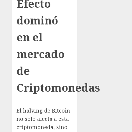
Efecto
dominó
en el
mercado
de
Criptomonedas
El halving de Bitcoin
no solo afecta a esta
criptomoneda, sino