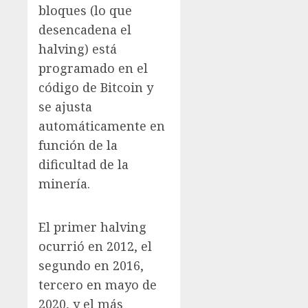
bloques (lo que
desencadena el
halving) está
programado en el
código de Bitcoin y
se ajusta
automáticamente en
función de la
dificultad de la
minería.
El primer halving
ocurrió en 2012, el
segundo en 2016,
tercero en mayo de
2020, y el más