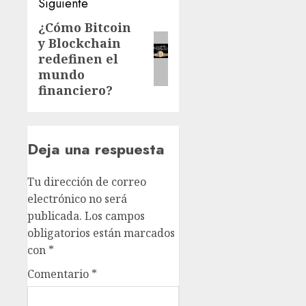
Siguiente
¿Cómo Bitcoin
y Blockchain
redefinen el
mundo
financiero?
Deja una respuesta
Tu dirección de correo
electrónico no será
publicada.
Los campos
obligatorios están marcados
con
*
Comentario
*