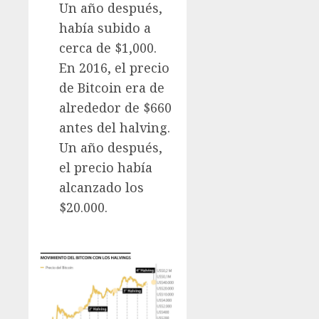
Un año después,
había subido a
cerca de $1,000.
En 2016, el precio
de Bitcoin era de
alrededor de $660
antes del halving.
Un año después,
el precio había
alcanzado los
$20.000.