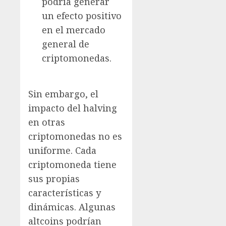
podría generar
un efecto positivo
en el mercado
general de
criptomonedas.
Sin embargo, el
impacto del halving
en otras
criptomonedas no es
uniforme. Cada
criptomoneda tiene
sus propias
características y
dinámicas. Algunas
altcoins podrían