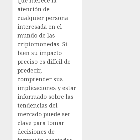
que merece la
atención de
cualquier persona
interesada en el
mundo de las
criptomonedas. Si
bien su impacto
preciso es difícil de
predecir,
comprender sus
implicaciones y estar
informado sobre las
tendencias del
mercado puede ser
clave para tomar
decisiones de