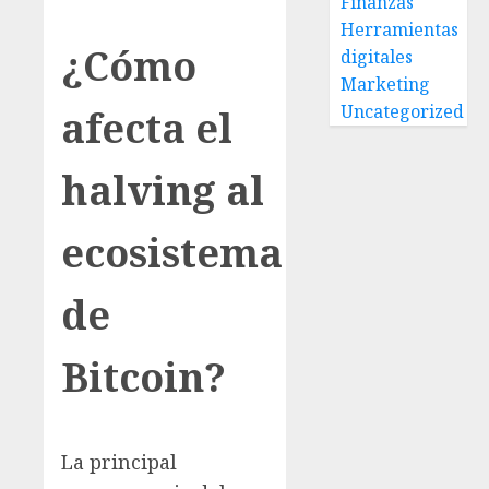
Finanzas
Herramientas
¿Cómo
digitales
Marketing
Uncategorized
afecta el
halving al
ecosistema
de
Bitcoin?
La principal