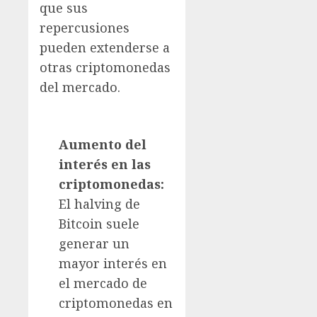
que sus
repercusiones
pueden extenderse a
otras criptomonedas
del mercado.
Aumento del
interés en las
criptomonedas:
El halving de
Bitcoin suele
generar un
mayor interés en
el mercado de
criptomonedas en