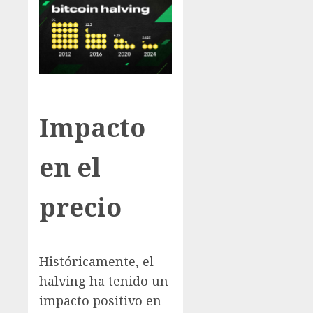
Impacto
en el
precio
Históricamente, el
halving ha tenido un
impacto positivo en