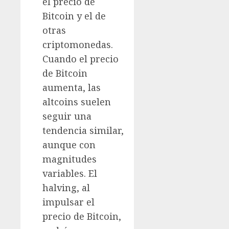
el precio de
Bitcoin y el de
otras
criptomonedas.
Cuando el precio
de Bitcoin
aumenta, las
altcoins suelen
seguir una
tendencia similar,
aunque con
magnitudes
variables. El
halving, al
impulsar el
precio de Bitcoin,