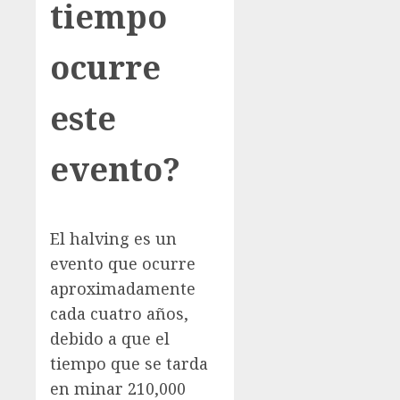
tiempo
ocurre
este
evento?
El halving es un
evento que ocurre
aproximadamente
cada cuatro años,
debido a que el
tiempo que se tarda
en minar 210,000