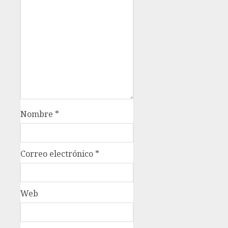
Nombre
*
Correo electrónico
*
Web