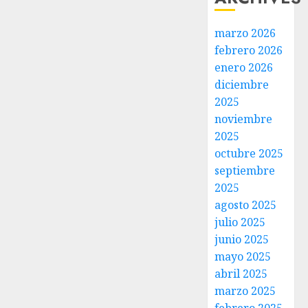
marzo 2026
febrero 2026
enero 2026
diciembre
2025
noviembre
2025
octubre 2025
septiembre
2025
agosto 2025
julio 2025
junio 2025
mayo 2025
abril 2025
marzo 2025