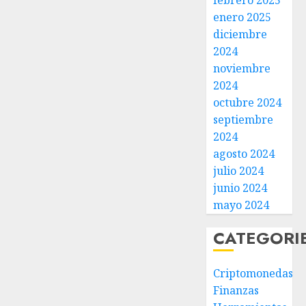
febrero 2025
enero 2025
diciembre
2024
noviembre
2024
octubre 2024
septiembre
2024
agosto 2024
julio 2024
junio 2024
mayo 2024
CATEGORI
Criptomonedas
Finanzas