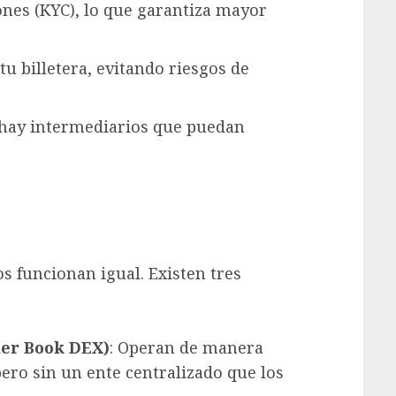
ones (KYC), lo que garantiza mayor
 billetera, evitando riesgos de
 hay intermediarios que puedan
s funcionan igual. Existen tres
der Book DEX)
: Operan de manera
pero sin un ente centralizado que los