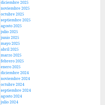
diciembre 2025
noviembre 2025
octubre 2025
septiembre 2025
agosto 2025
julio 2025
junio 2025
mayo 2025
abril 2025
marzo 2025
febrero 2025
enero 2025
diciembre 2024
noviembre 2024
octubre 2024
septiembre 2024
agosto 2024
julio 2024