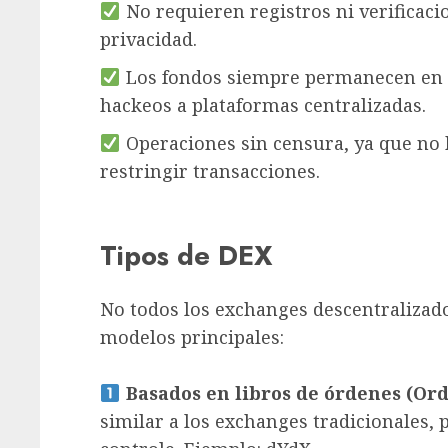
No requieren registros ni verificaci
privacidad.
Los fondos siempre permanecen en tu
hackeos a plataformas centralizadas.
Operaciones sin censura, ya que no
restringir transacciones.
Tipos de DEX
No todos los exchanges descentralizado
modelos principales:
Basados en libros de órdenes (Or
similar a los exchanges tradicionales, 