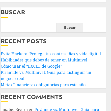
BUSCAR
Buscar
RECENT POSTS
Evita Hackeos: Protege tus contraseñas y vida digital
Habilidades que debes de tener en Multinivel
Cómo usar el “EXCEL de Google”
Pirámide vs. Multinivel: Guía para distinguir un
negocio real
Metas Financieras obligatorias para este año
RECENT COMMENTS
anabel Rivera
en
Pirámide vs. Multinivel: Guía para