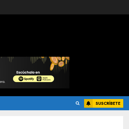
SUSCRÍBETE