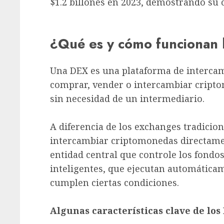
$1.2 billones en 2023, demostrando su 
¿Qué es y cómo funcionan
Una DEX es una plataforma de interca
comprar, vender o intercambiar cript
sin necesidad de un intermediario.
A diferencia de los exchanges tradicion
intercambiar criptomonedas directamen
entidad central que controle los fondos.
inteligentes, que ejecutan automática
cumplen ciertas condiciones.
Algunas características clave de los