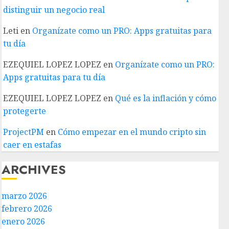
distinguir un negocio real
Leti
en
Organízate como un PRO: Apps gratuitas para
tu día
EZEQUIEL LOPEZ LOPEZ
en
Organízate como un PRO:
Apps gratuitas para tu día
EZEQUIEL LOPEZ LOPEZ
en
Qué es la inflación y cómo
protegerte
ProjectPM
en
Cómo empezar en el mundo cripto sin
caer en estafas
ARCHIVES
marzo 2026
febrero 2026
enero 2026