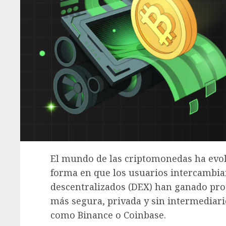
El mundo de las criptomonedas ha evol
forma en que los usuarios intercambian
descentralizados (DEX) han ganado pro
más segura, privada y sin intermediari
como Binance o Coinbase.