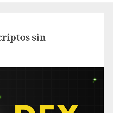
riptos sin