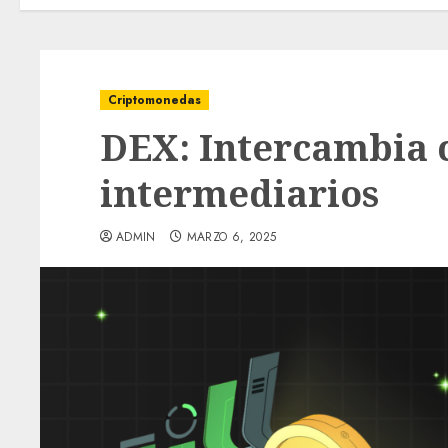
Criptomonedas
DEX: Intercambia c
intermediarios
ADMIN
MARZO 6, 2025