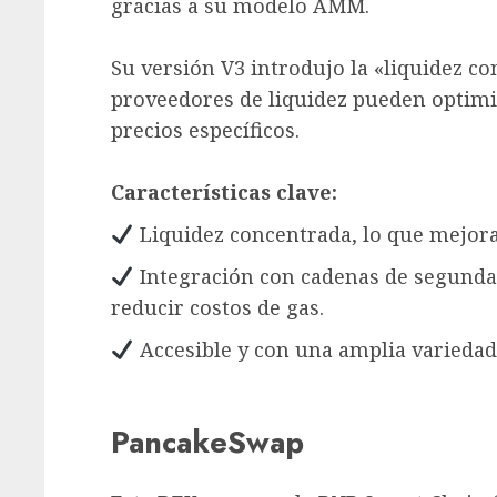
gracias a su modelo AMM.
Su versión V3 introdujo la «liquidez co
proveedores de liquidez pueden optimiz
precios específicos.
Características clave:
Liquidez concentrada, lo que mejora l
Integración con cadenas de segund
reducir costos de gas.
Accesible y con una amplia variedad
PancakeSwap