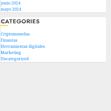
junio 2024
mayo 2024
CATEGORIES
Criptomonedas
Finanzas
Herramientas digitales
Marketing
Uncategorized